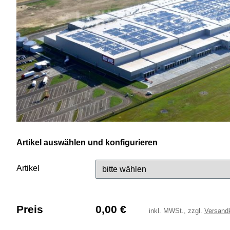
Artikel auswählen und konfigurieren
Artikel
Preis
0,00
€
inkl.
MWSt., zzgl.
Versand