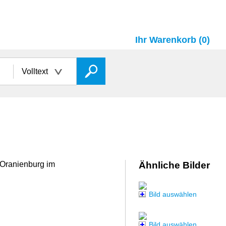
Ihr Warenkorb (0)
Volltext
 Oranienburg im
Ähnliche Bilder
Bild auswählen
Bild auswählen