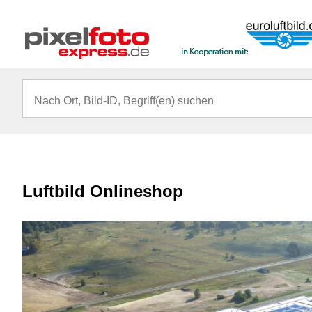
Luftbild Onlineshop