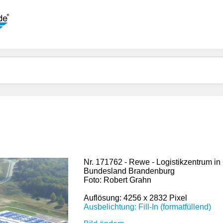
Nr. 171762 - Rewe - Logistikzentrum in
Bundesland Brandenburg
Foto: Robert Grahn
Auflösung: 4256 x 2832 Pixel
Ausbelichtung: Fill-In (formatfüllend)