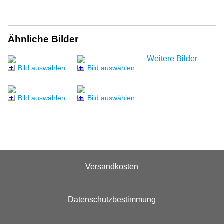
Ähnliche Bilder
Weitere Bilder
Bild auswählen
Bild auswählen
Bild auswählen
Bild auswählen
Versandkosten
Datenschutzbestimmung