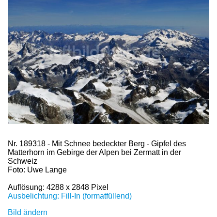
Nr. 189318 - Mit Schnee bedeckter Berg - Gipfel des
Matterhorn im Gebirge der Alpen bei Zermatt in der
Schweiz
Foto: Uwe Lange
Auflösung: 4288 x 2848 Pixel
Ausbelichtung: Fill-In (formatfüllend)
Bild ändern