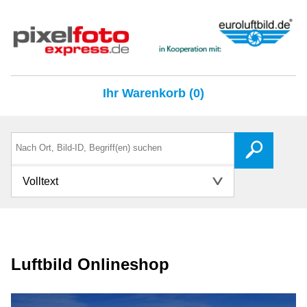
Ihr Warenkorb (0)
Volltext
Luftbild Onlineshop