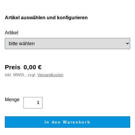
Artikel auswählen und konfigurieren
Artikel
Preis
0,00
€
inkl.
MWSt., zzgl.
Versandkosten
Menge