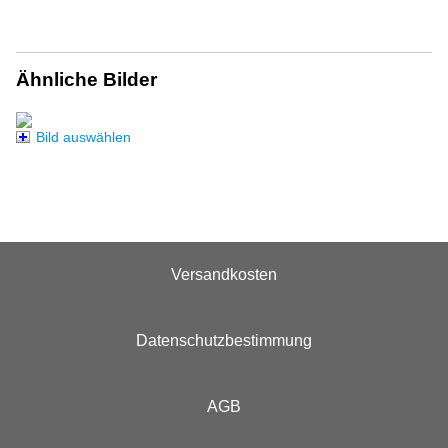
Ähnliche Bilder
Bild auswählen
Versandkosten
Datenschutzbestimmung
AGB