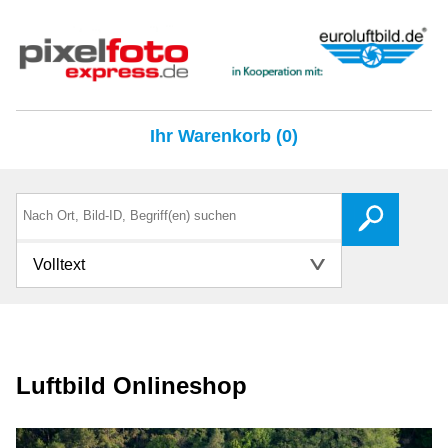
Ihr Warenkorb (0)
Volltext
Luftbild Onlineshop