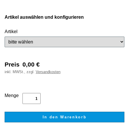
Artikel auswählen und konfigurieren
Artikel
Preis
0,00
€
inkl.
MWSt., zzgl.
Versandkosten
Menge