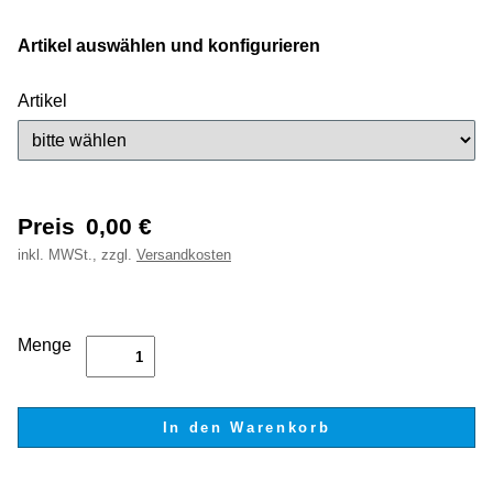
Artikel auswählen und konfigurieren
Artikel
Preis
0,00
€
inkl.
MWSt., zzgl.
Versandkosten
Menge