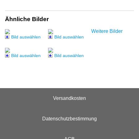
Ähnliche Bilder
Weitere Bilder
Bild auswählen
Bild auswählen
Bild auswählen
Bild auswählen
Versandkosten
Datenschutzbestimmung