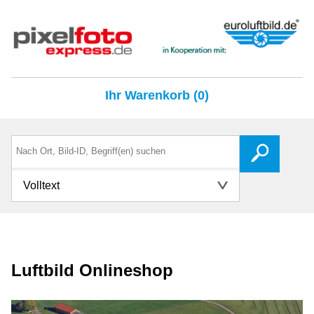
Ihr Warenkorb (0)
Volltext
Luftbild Onlineshop