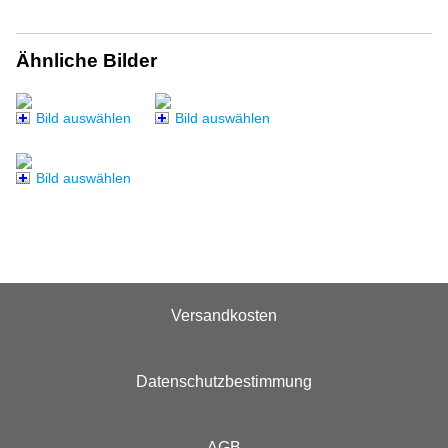
Ähnliche Bilder
Bild auswählen
Bild auswählen
Bild auswählen
Versandkosten
Datenschutzbestimmung
AGB