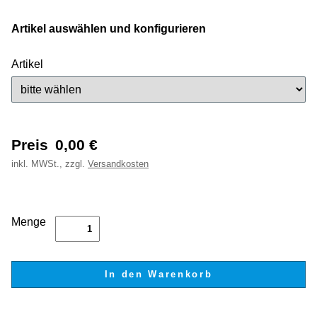
Artikel auswählen und konfigurieren
Artikel
Preis
0,00
€
inkl.
MWSt., zzgl.
Versandkosten
Menge