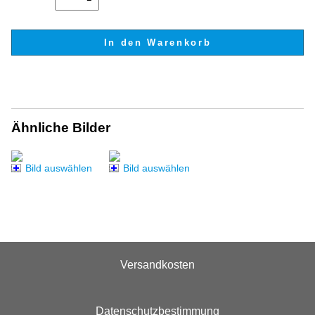
Ähnliche Bilder
Bild auswählen
Bild auswählen
Versandkosten
Datenschutzbestimmung