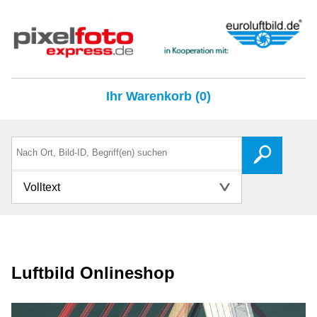
Ihr Warenkorb (0)
Volltext
Luftbild Onlineshop