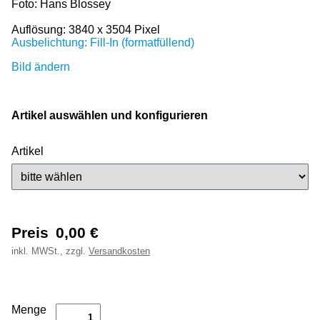
Foto: Hans Blossey
Auflösung: 3840 x 3504 Pixel
Ausbelichtung: Fill-In (formatfüllend)
Bild ändern
Artikel auswählen und konfigurieren
Artikel
Preis
0,00
€
inkl.
MWSt., zzgl.
Versandkosten
Menge