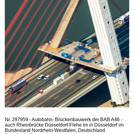
Nr. 297959 - Autobahn- Brückenbauwerk der BAB A46 -
auch Rheinbrücke Düsseldorf-Flehe im in Düsseldorf im
Bundesland Nordrhein-Westfalen, Deutschland