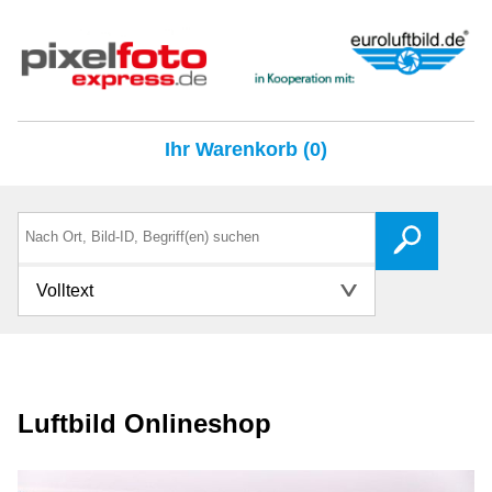
Ihr Warenkorb (0)
Volltext
Luftbild Onlineshop