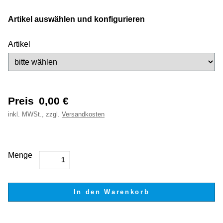
Artikel auswählen und konfigurieren
Artikel
Preis
0,00
€
inkl.
MWSt., zzgl.
Versandkosten
Menge