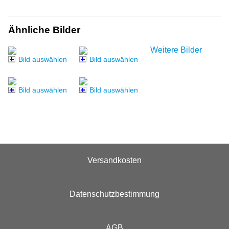
Ähnliche Bilder
Weitere Bilder
Bild auswählen
Bild auswählen
Bild auswählen
Bild auswählen
Versandkosten
Datenschutzbestimmung
AGB