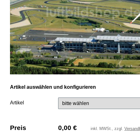
Artikel auswählen und konfigurieren
Artikel
Preis
0,00
€
inkl.
MWSt., zzgl.
Versand