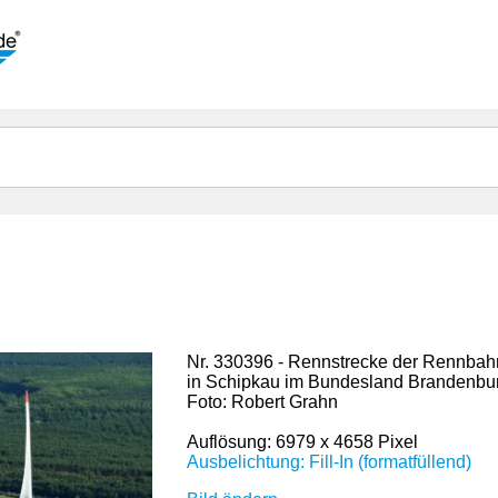
Nr. 330396 - Rennstrecke der Rennba
in Schipkau im Bundesland Brandenbu
Foto: Robert Grahn
Auflösung: 6979 x 4658 Pixel
Ausbelichtung: Fill-In (formatfüllend)