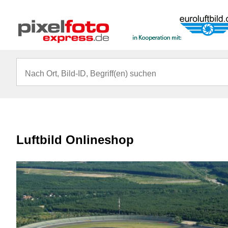
Luftbild Onlineshop