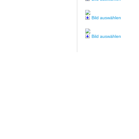
Bild auswählen
Bild auswählen