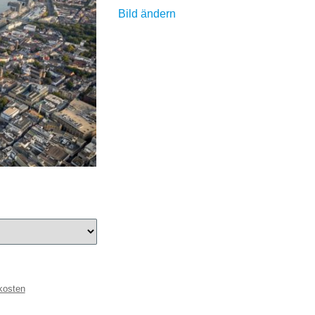
Bild ändern
kosten