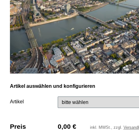
Artikel auswählen und konfigurieren
Artikel
Preis
0,00
€
inkl.
MWSt., zzgl.
Versand