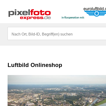
Luftbild Onlineshop