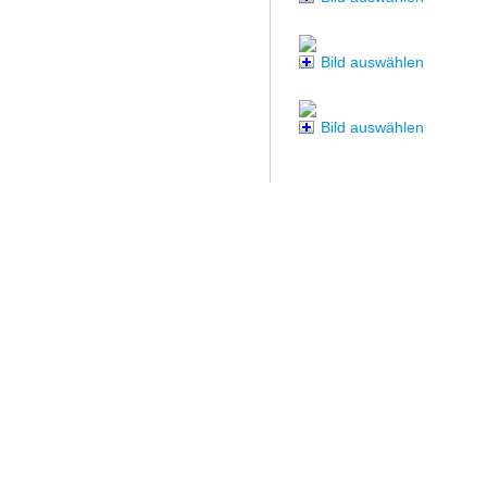
Bild auswählen
Bild auswählen