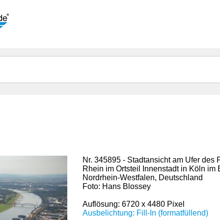
Nr. 345895 - Stadtansicht am Ufer des 
Rhein im Ortsteil Innenstadt in Köln i
Nordrhein-Westfalen, Deutschland
Foto: Hans Blossey
Auflösung: 6720 x 4480 Pixel
Ausbelichtung: Fill-In (formatfüllend)