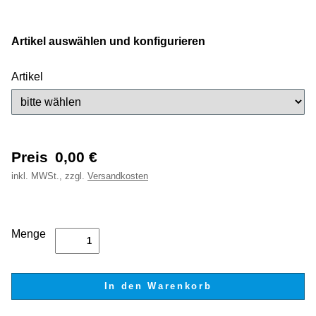
Artikel auswählen und konfigurieren
Artikel
Preis
0,00
€
inkl.
MWSt., zzgl.
Versandkosten
Menge