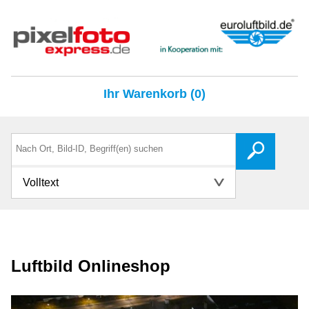
Ihr Warenkorb (0)
Volltext
Luftbild Onlineshop