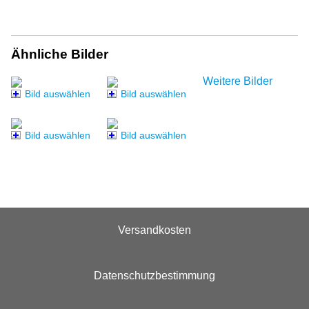
Ähnliche Bilder
Weitere Bilder
Bild auswählen
Bild auswählen
Bild auswählen
Bild auswählen
Versandkosten
Datenschutzbestimmung