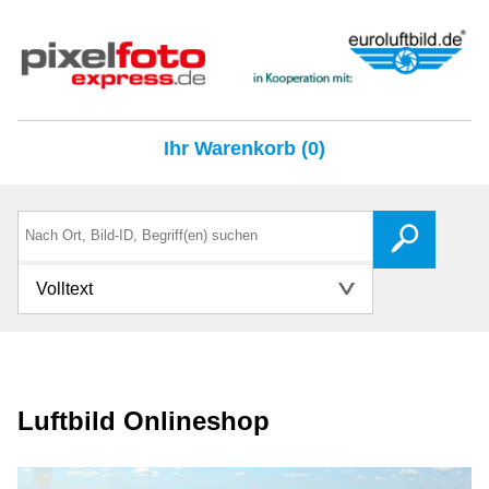
Ihr Warenkorb (0)
Volltext
Luftbild Onlineshop