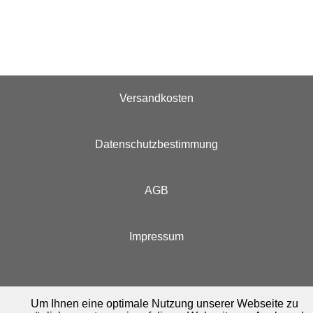
Versandkosten
Datenschutzbestimmung
AGB
Impressum
Um Ihnen eine optimale Nutzung unserer Webseite zu