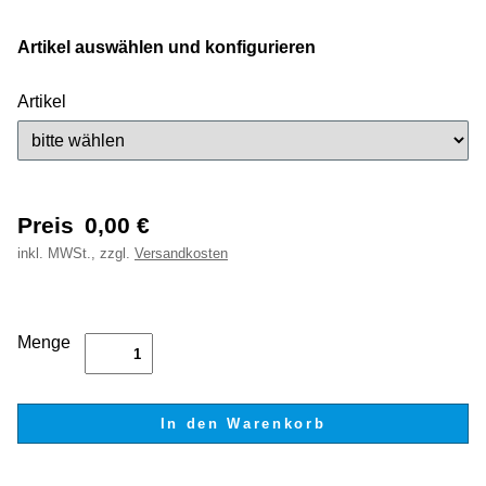
Artikel auswählen und konfigurieren
Artikel
Preis
0,00
€
inkl.
MWSt., zzgl.
Versandkosten
Menge