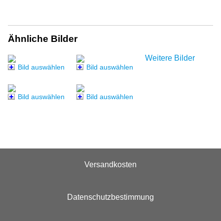
Ähnliche Bilder
Weitere Bilder
Bild auswählen
Bild auswählen
Bild auswählen
Bild auswählen
Versandkosten
Datenschutzbestimmung