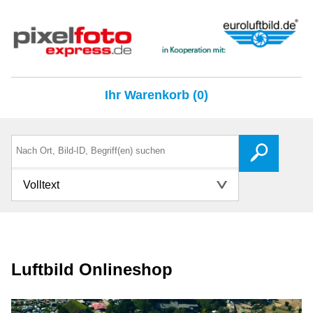
Ihr Warenkorb (0)
Volltext
Luftbild Onlineshop