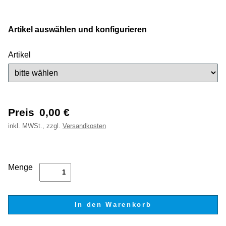
Artikel auswählen und konfigurieren
Artikel
Preis
0,00
€
inkl.
MWSt., zzgl.
Versandkosten
Menge