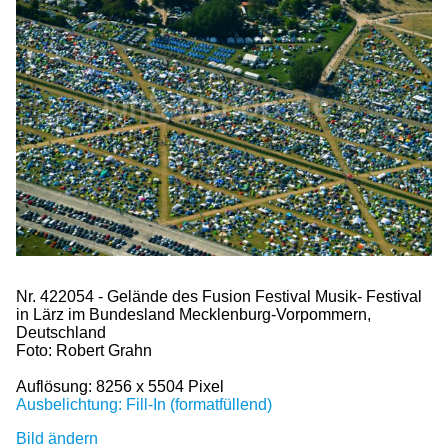
Nr. 422054 - Gelände des Fusion Festival Musik- Festival
in Lärz im Bundesland Mecklenburg-Vorpommern,
Deutschland
Foto: Robert Grahn
Auflösung: 8256 x 5504 Pixel
Ausbelichtung: Fill-In (formatfüllend)
Bild ändern