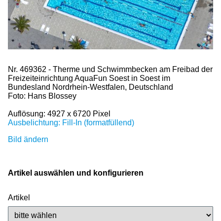
Nr. 469362 - Therme und Schwimmbecken am Freibad der
Freizeiteinrichtung AquaFun Soest in Soest im
Bundesland Nordrhein-Westfalen, Deutschland
Foto: Hans Blossey
Auflösung: 4927 x 6720 Pixel
Ausbelichtung: Fill-In (formatfüllend)
Bild ändern
Artikel auswählen und konfigurieren
Artikel