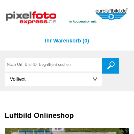
Ihr Warenkorb (0)
Volltext
Luftbild Onlineshop