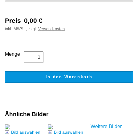
Preis
0,00
€
inkl.
MWSt., zzgl.
Versandkosten
Menge
Ähnliche Bilder
Weitere Bilder
Bild auswählen
Bild auswählen