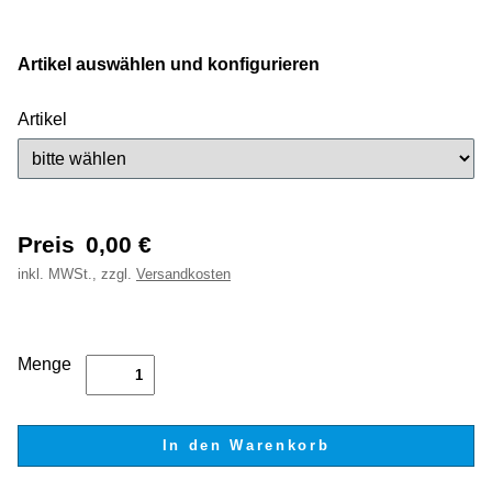
Artikel auswählen und konfigurieren
Artikel
Preis
0,00
€
inkl.
MWSt., zzgl.
Versandkosten
Menge