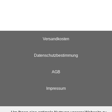
Versandkosten
Datenschutzbestimmung
AGB
Impressum