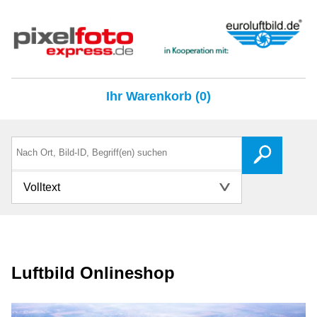
Ihr Warenkorb (0)
Volltext
Luftbild Onlineshop