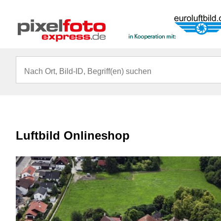
Luftbild Onlineshop