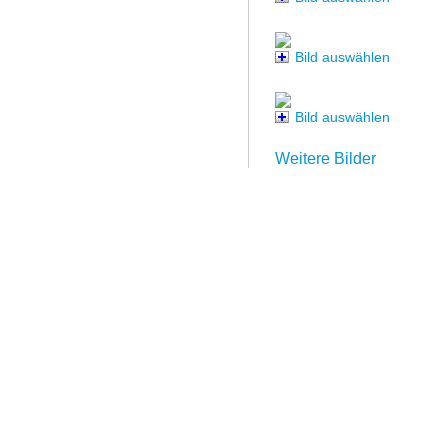
Bild auswählen
Bild auswählen
Weitere Bilder