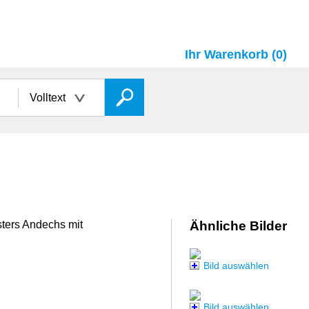
Ihr Warenkorb (0)
Volltext
ters Andechs mit
Ähnliche Bilder
Bild auswählen
Bild auswählen