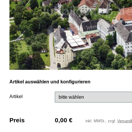
Artikel auswählen und konfigurieren
Artikel
Preis
0,00
€
inkl.
MWSt., zzgl.
Versand