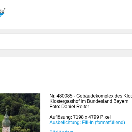
Nr. 480085 - Gebäudekomplex des Klos
Klostergasthof im Bundesland Bayern
Foto: Daniel Reiter
Auflösung: 7198 x 4799 Pixel
Ausbelichtung: Fill-In (formatfüllend)