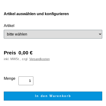
Artikel auswählen und konfigurieren
Artikel
Preis
0,00
€
inkl.
MWSt., zzgl.
Versandkosten
Menge