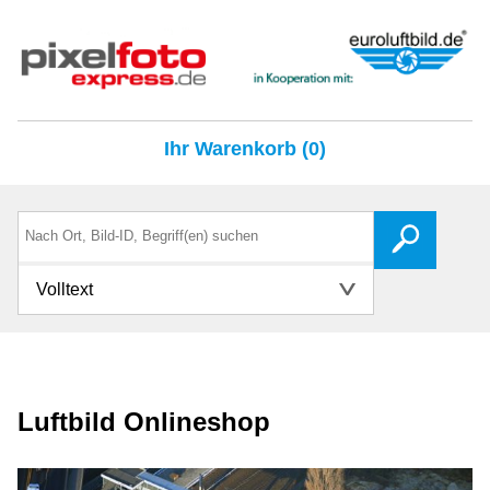
Ihr Warenkorb (0)
Volltext
Luftbild Onlineshop