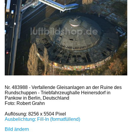
Nr. 483988 - Verfallende Gleisanlagen an der Ruine des
Rundschuppen - Triebfahrzeughalle Heinersdorf in
Pankow in Berlin, Deutschland
Foto: Robert Grahn
Auflösung: 8256 x 5504 Pixel
Ausbelichtung: Fill-In (formatfüllend)
Bild ändern