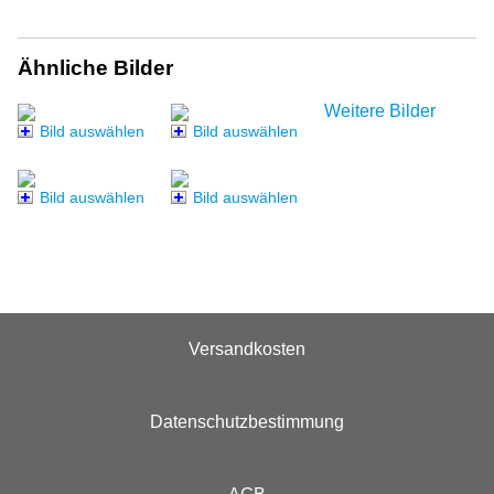
Ähnliche Bilder
Weitere Bilder
Bild auswählen
Bild auswählen
Bild auswählen
Bild auswählen
Versandkosten
Datenschutzbestimmung