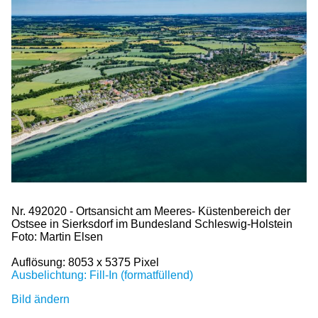
Nr. 492020 - Ortsansicht am Meeres- Küstenbereich der
Ostsee in Sierksdorf im Bundesland Schleswig-Holstein
Foto: Martin Elsen
Auflösung: 8053 x 5375 Pixel
Ausbelichtung: Fill-In (formatfüllend)
Bild ändern