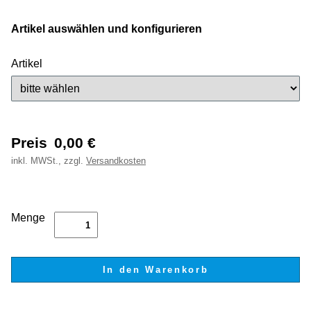
Artikel auswählen und konfigurieren
Artikel
Preis
0,00
€
inkl.
MWSt., zzgl.
Versandkosten
Menge