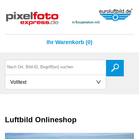
Ihr Warenkorb (0)
Volltext
Luftbild Onlineshop