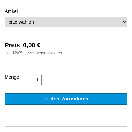
Artikel
Preis
0,00
€
inkl.
MWSt., zzgl.
Versandkosten
Menge