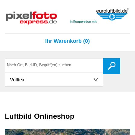
Ihr Warenkorb (0)
Volltext
Luftbild Onlineshop