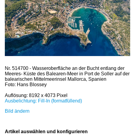
Nr. 514700 - Wasseroberfläche an der Bucht entlang der
Meeres- Küste des Balearen-Meer in Port de Soller auf der
balearischen Mittelmeerinsel Mallorca, Spanien
Foto: Hans Blossey
Auflösung: 8192 x 4073 Pixel
Ausbelichtung: Fill-In (formatfüllend)
Bild ändern
Artikel auswählen und konfigurieren