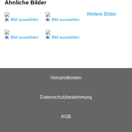
Ähnliche Bilder
Weitere Bilder
Bild auswählen
Bild auswählen
Bild auswählen
Bild auswählen
Versandkosten
Datenschutzbestimmung
AGB