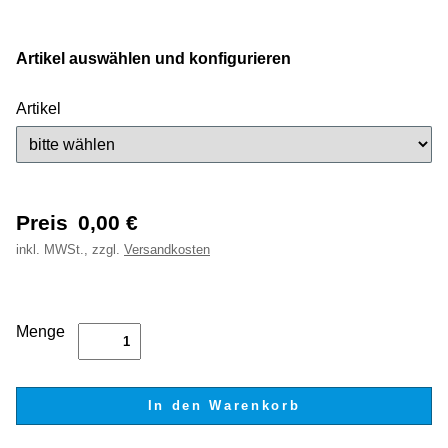
Artikel auswählen und konfigurieren
Artikel
Preis
0,00
€
inkl.
MWSt., zzgl.
Versandkosten
Menge