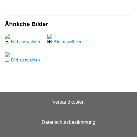
Ähnliche Bilder
Bild auswählen
Bild auswählen
Bild auswählen
Versandkosten
Datenschutzbestimmung