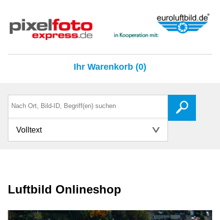
Ihr Warenkorb (0)
Volltext
Luftbild Onlineshop