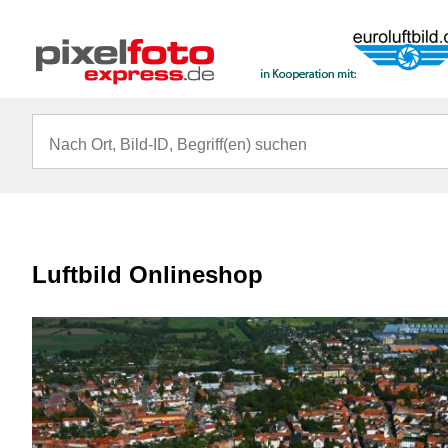
Luftbild Onlineshop