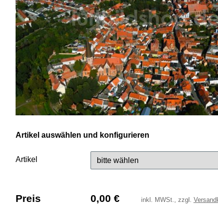
Artikel auswählen und konfigurieren
Artikel
Preis
0,00
€
inkl.
MWSt., zzgl.
Versand