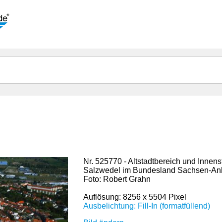
Nr. 525770 - Altstadtbereich und Innens
Salzwedel im Bundesland Sachsen-Anh
Foto: Robert Grahn
Auflösung: 8256 x 5504 Pixel
Ausbelichtung: Fill-In (formatfüllend)