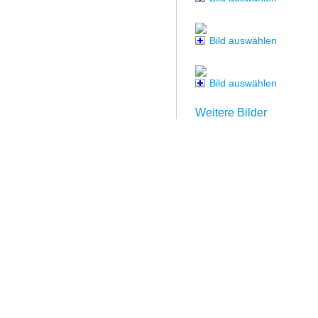
Bild auswählen
Bild auswählen
Weitere Bilder