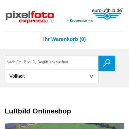
Ihr Warenkorb (0)
Volltext
Luftbild Onlineshop