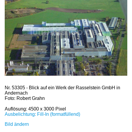
Nr. 53305 - Blick auf ein Werk der Rasselstein GmbH in
Andernach
Foto: Robert Grahn
Auflösung: 4500 x 3000 Pixel
Ausbelichtung: Fill-In (formatfüllend)
Bild ändern