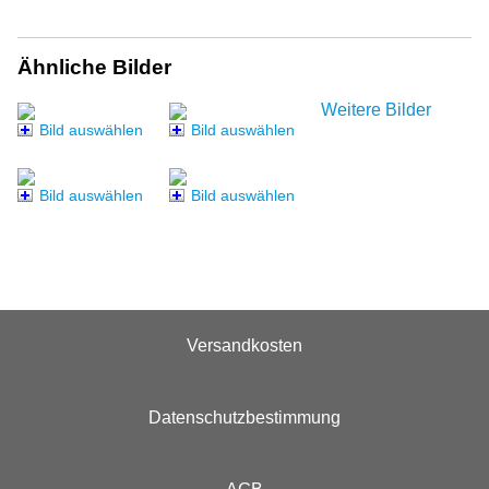
Ähnliche Bilder
Weitere Bilder
Bild auswählen
Bild auswählen
Bild auswählen
Bild auswählen
Versandkosten
Datenschutzbestimmung