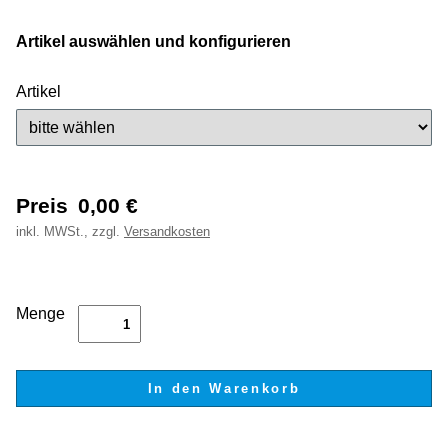
Artikel auswählen und konfigurieren
Artikel
Preis
0,00
€
inkl.
MWSt., zzgl.
Versandkosten
Menge