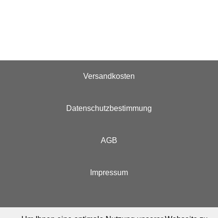
Versandkosten
Datenschutzbestimmung
AGB
Impressum