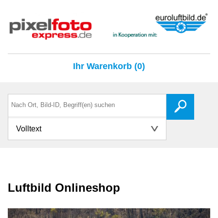
Ihr Warenkorb (0)
Volltext
Luftbild Onlineshop