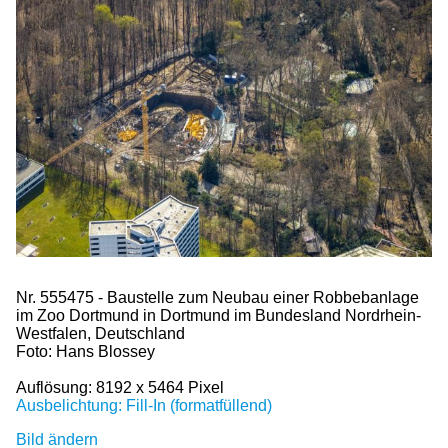
Nr. 555475 - Baustelle zum Neubau einer Robbebanlage
im Zoo Dortmund in Dortmund im Bundesland Nordrhein-
Westfalen, Deutschland
Foto: Hans Blossey
Auflösung: 8192 x 5464 Pixel
Ausbelichtung: Fill-In (formatfüllend)
Bild ändern