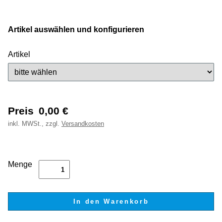
Artikel auswählen und konfigurieren
Artikel
Preis
0,00
€
inkl.
MWSt., zzgl.
Versandkosten
Menge