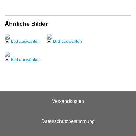
Ähnliche Bilder
Bild auswählen
Bild auswählen
Bild auswählen
Versandkosten
Datenschutzbestimmung