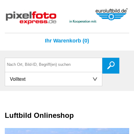
Ihr Warenkorb (0)
Volltext
Luftbild Onlineshop