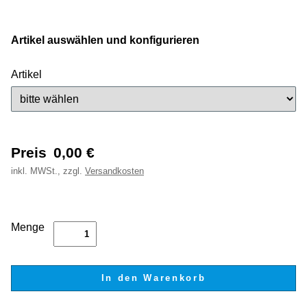
Artikel auswählen und konfigurieren
Artikel
Preis
0,00
€
inkl.
MWSt., zzgl.
Versandkosten
Menge