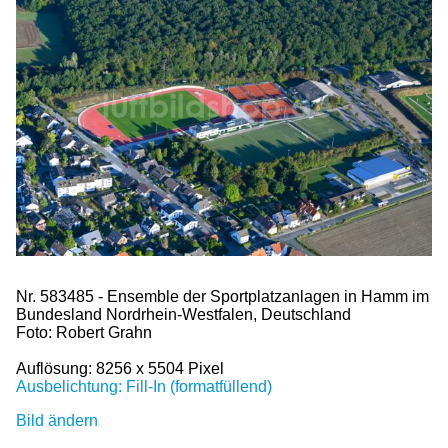
Nr. 583485 - Ensemble der Sportplatzanlagen in Hamm im
Bundesland Nordrhein-Westfalen, Deutschland
Foto: Robert Grahn
Auflösung: 8256 x 5504 Pixel
Ausbelichtung: Fill-In (formatfüllend)
Bild ändern