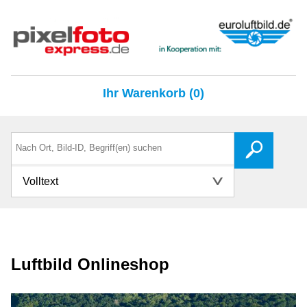
Ihr Warenkorb (0)
Volltext
Luftbild Onlineshop