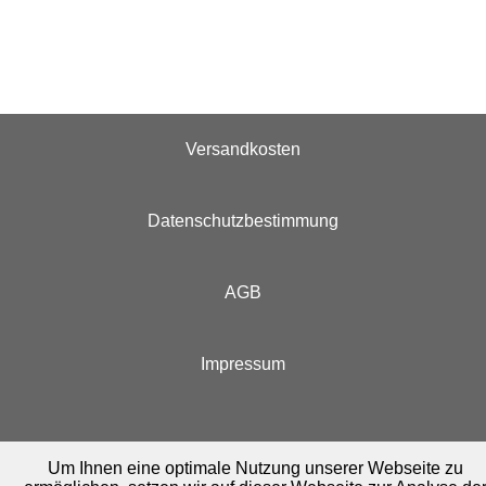
Versandkosten
Datenschutzbestimmung
AGB
Impressum
Um Ihnen eine optimale Nutzung unserer Webseite zu