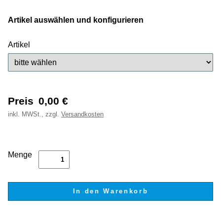
Artikel auswählen und konfigurieren
Artikel
Preis
0,00
€
inkl.
MWSt., zzgl.
Versandkosten
Menge