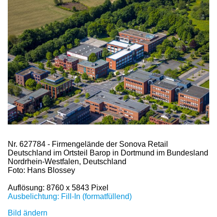
Nr. 627784 - Firmengelände der Sonova Retail
Deutschland im Ortsteil Barop in Dortmund im Bundesland
Nordrhein-Westfalen, Deutschland
Foto: Hans Blossey
Auflösung: 8760 x 5843 Pixel
Ausbelichtung: Fill-In (formatfüllend)
Bild ändern