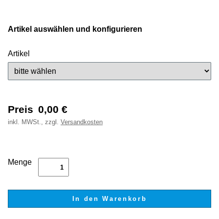
Artikel auswählen und konfigurieren
Artikel
Preis
0,00
€
inkl.
MWSt., zzgl.
Versandkosten
Menge