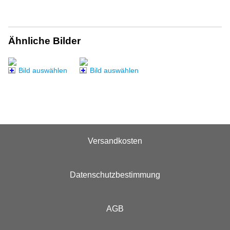
Ähnliche Bilder
Bild auswählen
Bild auswählen
Versandkosten
Datenschutzbestimmung
AGB