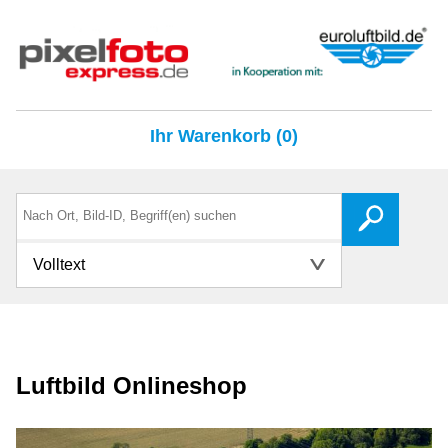
Ihr Warenkorb (0)
Volltext
Luftbild Onlineshop