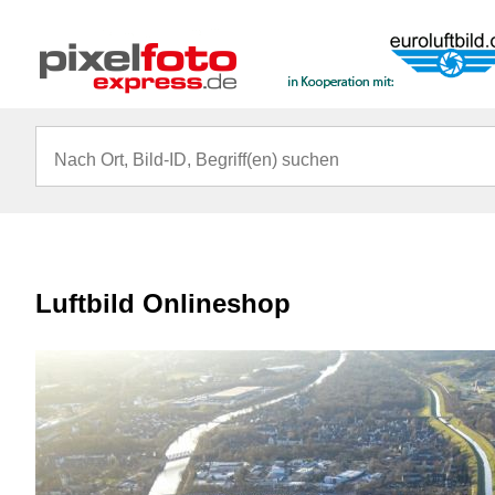
Luftbild Onlineshop