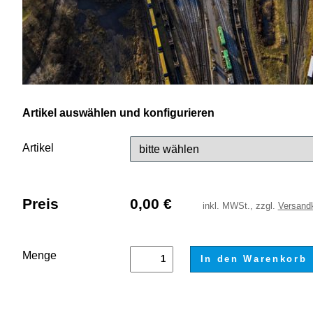
Artikel auswählen und konfigurieren
Artikel
Preis
0,00
€
inkl.
MWSt., zzgl.
Versand
Menge