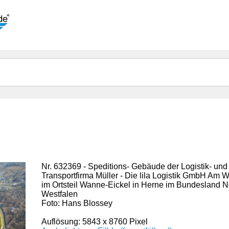
Nr. 632369 - Speditions- Gebäude der Logistik- und
Transportfirma Müller - Die lila Logistik GmbH Am 
im Ortsteil Wanne-Eickel in Herne im Bundesland N
Westfalen
Foto: Hans Blossey
Auflösung: 5843 x 8760 Pixel