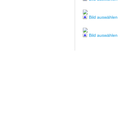
Bild auswählen
Bild auswählen