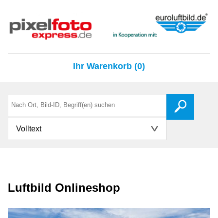
Ihr Warenkorb (0)
Volltext
Luftbild Onlineshop