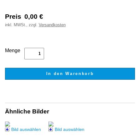
Preis
0,00
€
inkl.
MWSt., zzgl.
Versandkosten
Menge
Ähnliche Bilder
Bild auswählen
Bild auswählen