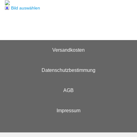
Bild auswählen
Versandkosten
Datenschutzbestimmung
AGB
Impressum