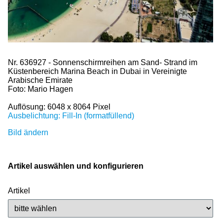
Nr. 636927 - Sonnenschirmreihen am Sand- Strand im
Küstenbereich Marina Beach in Dubai in Vereinigte
Arabische Emirate
Foto: Mario Hagen
Auflösung: 6048 x 8064 Pixel
Ausbelichtung: Fill-In (formatfüllend)
Bild ändern
Artikel auswählen und konfigurieren
Artikel