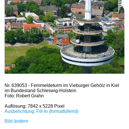
Nr. 639053 - Fernmeldeturm im Vieburger Gehölz in Kiel
im Bundesland Schleswig-Holstein
Foto: Robert Grahn
Auflösung: 7842 x 5228 Pixel
Ausbelichtung: Fill-In (formatfüllend)
Bild ändern