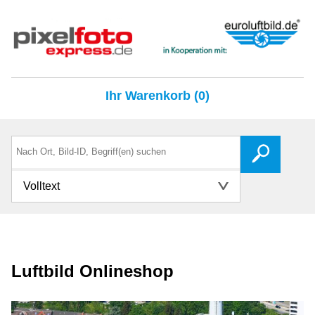
Ihr Warenkorb (0)
Volltext
Luftbild Onlineshop