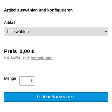
Artikel auswählen und konfigurieren
Artikel
Preis
0,00
€
inkl.
MWSt., zzgl.
Versandkosten
Menge