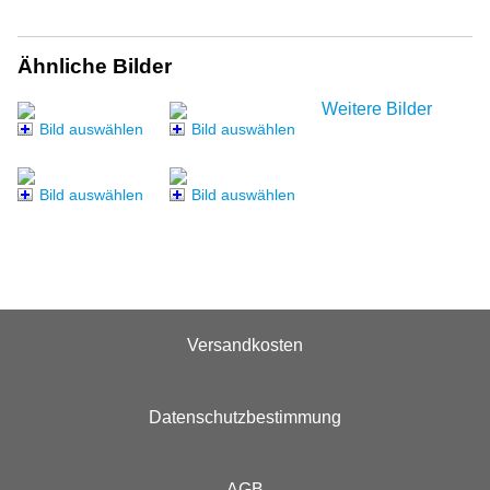
Ähnliche Bilder
Weitere Bilder
Bild auswählen
Bild auswählen
Bild auswählen
Bild auswählen
Versandkosten
Datenschutzbestimmung
AGB