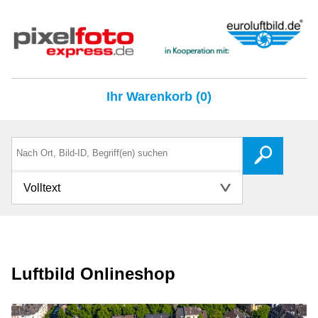
Ihr Warenkorb (0)
Volltext
Luftbild Onlineshop