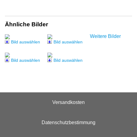
Ähnliche Bilder
Weitere Bilder
Bild auswählen
Bild auswählen
Bild auswählen
Bild auswählen
Versandkosten
Datenschutzbestimmung