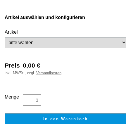
Artikel auswählen und konfigurieren
Artikel
Preis
0,00
€
inkl.
MWSt., zzgl.
Versandkosten
Menge