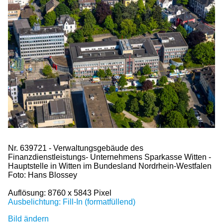
Nr. 639721 - Verwaltungsgebäude des
Finanzdienstleistungs- Unternehmens Sparkasse Witten -
Hauptstelle in Witten im Bundesland Nordrhein-Westfalen
Foto: Hans Blossey
Auflösung: 8760 x 5843 Pixel
Ausbelichtung: Fill-In (formatfüllend)
Bild ändern