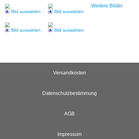
Weitere Bilder
Bild auswählen
Bild auswählen
Bild auswählen
Bild auswählen
Versandkosten
Datenschutzbestimmung
AGB
Impressum