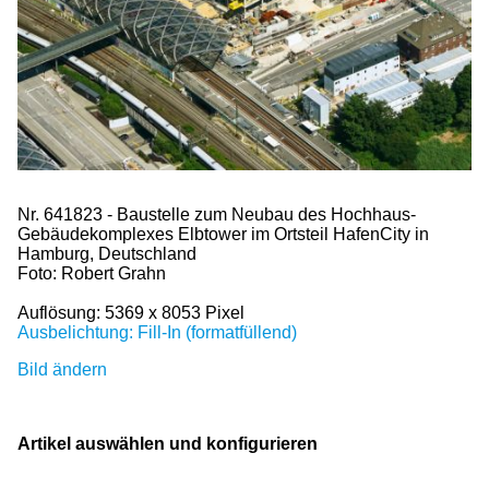
Nr. 641823 - Baustelle zum Neubau des Hochhaus-
Gebäudekomplexes Elbtower im Ortsteil HafenCity in
Hamburg, Deutschland
Foto: Robert Grahn
Auflösung: 5369 x 8053 Pixel
Ausbelichtung: Fill-In (formatfüllend)
Bild ändern
Artikel auswählen und konfigurieren