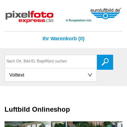
Ihr Warenkorb (0)
Volltext
Luftbild Onlineshop