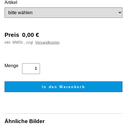
Artikel
Preis
0,00
€
inkl.
MWSt., zzgl.
Versandkosten
Menge
Ähnliche Bilder