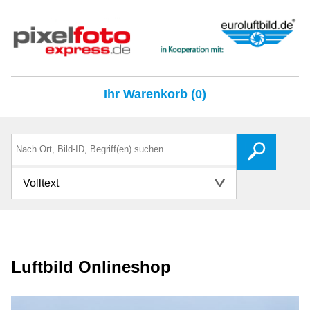
Ihr Warenkorb (0)
Volltext
Luftbild Onlineshop