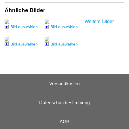
Ähnliche Bilder
Weitere Bilder
Bild auswählen
Bild auswählen
Bild auswählen
Bild auswählen
Versandkosten
Datenschutzbestimmung
AGB