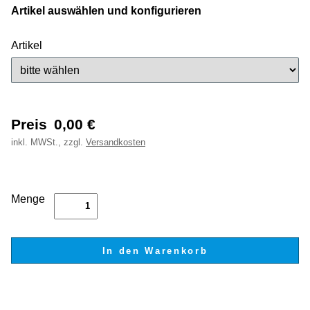
Artikel auswählen und konfigurieren
Artikel
Preis
0,00
€
inkl.
MWSt., zzgl.
Versandkosten
Menge