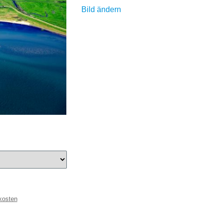
Bild ändern
kosten