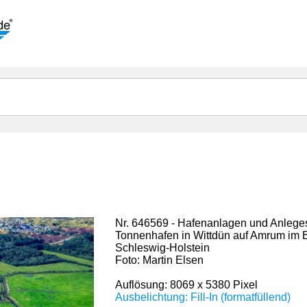
Nr. 646569 - Hafenanlagen und Anleges
Tonnenhafen in Wittdün auf Amrum im
Schleswig-Holstein
Foto: Martin Elsen
Auflösung: 8069 x 5380 Pixel
Ausbelichtung: Fill-In (formatfüllend)