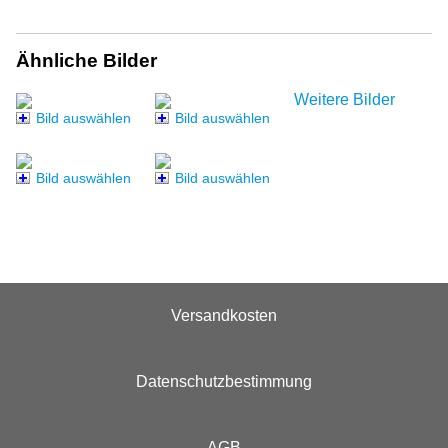
Ähnliche Bilder
Weitere Bilder
Bild auswählen
Bild auswählen
Bild auswählen
Bild auswählen
Versandkosten
Datenschutzbestimmung
AGB