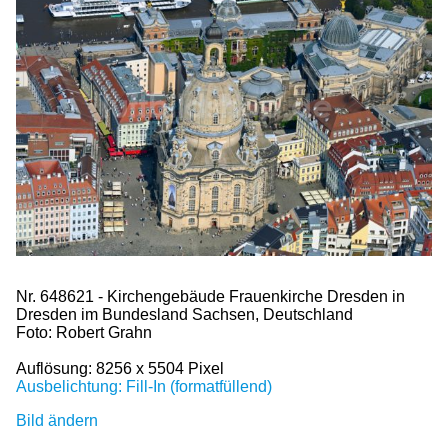
Nr. 648621 - Kirchengebäude Frauenkirche Dresden in
Dresden im Bundesland Sachsen, Deutschland
Foto: Robert Grahn
Auflösung: 8256 x 5504 Pixel
Ausbelichtung: Fill-In (formatfüllend)
Bild ändern