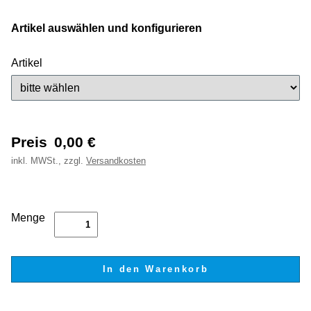
Artikel auswählen und konfigurieren
Artikel
Preis
0,00
€
inkl.
MWSt., zzgl.
Versandkosten
Menge