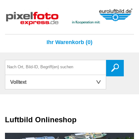
Ihr Warenkorb (0)
Volltext
Luftbild Onlineshop