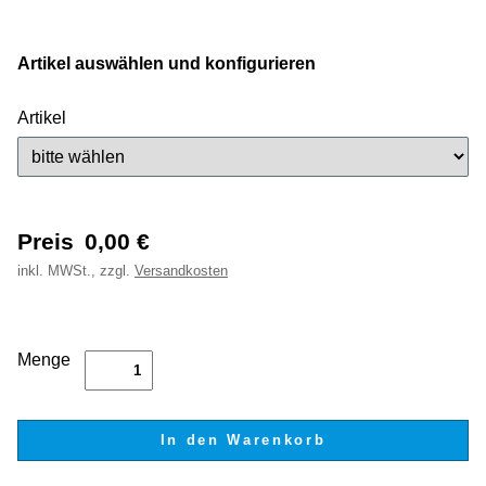
Artikel auswählen und konfigurieren
Artikel
Preis
0,00
€
inkl.
MWSt., zzgl.
Versandkosten
Menge