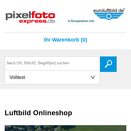
Ihr Warenkorb (0)
Volltext
Luftbild Onlineshop