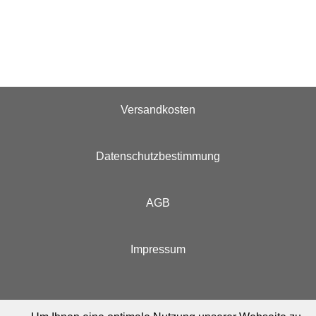
Versandkosten
Datenschutzbestimmung
AGB
Impressum