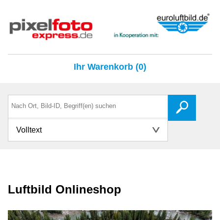
Ihr Warenkorb (0)
Volltext
Luftbild Onlineshop