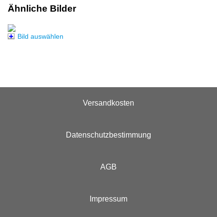
Ähnliche Bilder
Bild auswählen
Versandkosten
Datenschutzbestimmung
AGB
Impressum