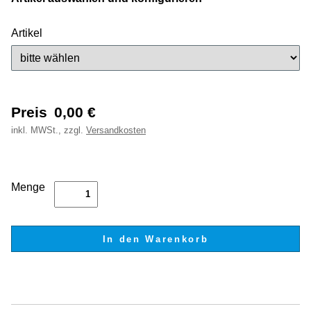
Artikel
Preis
0,00
€
inkl.
MWSt., zzgl.
Versandkosten
Menge