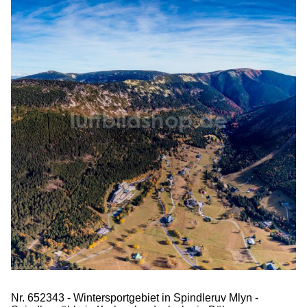
Nr. 652343 - Wintersportgebiet in Spindleruv Mlyn -