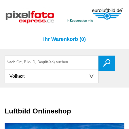
Ihr Warenkorb (0)
Volltext
Luftbild Onlineshop