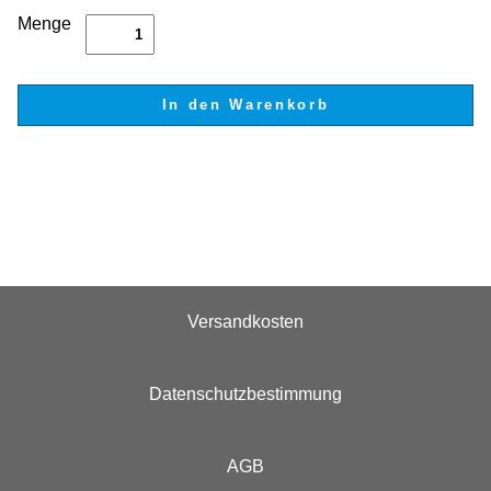
Menge
Versandkosten
Datenschutzbestimmung
AGB