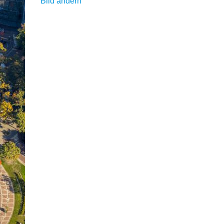
Bild ändern