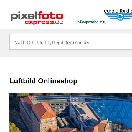
Luftbild Onlineshop