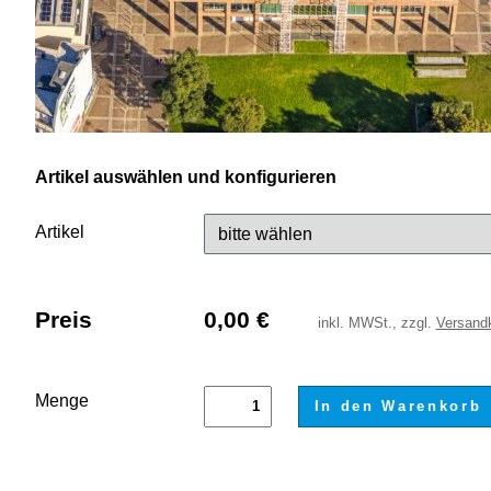
Artikel auswählen und konfigurieren
Artikel
Preis
0,00
€
inkl.
MWSt., zzgl.
Versand
Menge