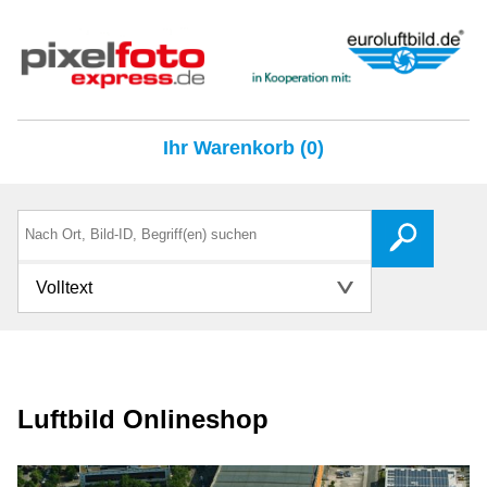
Ihr Warenkorb (0)
Volltext
Luftbild Onlineshop