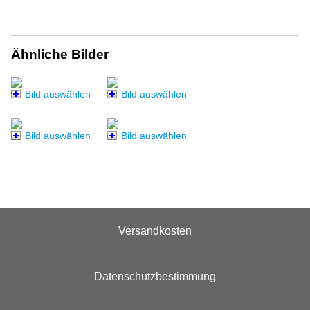
Ähnliche Bilder
Bild auswählen
Bild auswählen
Bild auswählen
Bild auswählen
Versandkosten
Datenschutzbestimmung