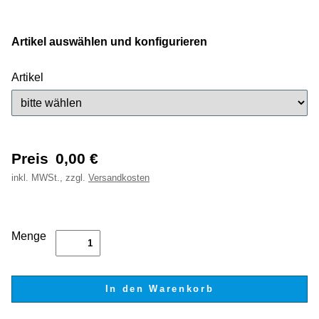
Artikel auswählen und konfigurieren
Artikel
Preis
0,00
€
inkl.
MWSt., zzgl.
Versandkosten
Menge