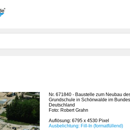
Nr. 671840 - Baustelle zum Neubau de
Grundschule in Schönwalde im Bundes
Deutschland
Foto: Robert Grahn
Auflösung: 6795 x 4530 Pixel
Ausbelichtung: Fill-In (formatfüllend)