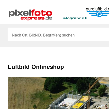
Luftbild Onlineshop