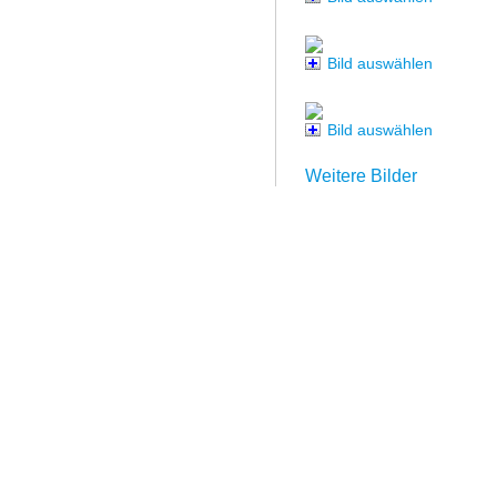
Bild auswählen
Bild auswählen
Weitere Bilder