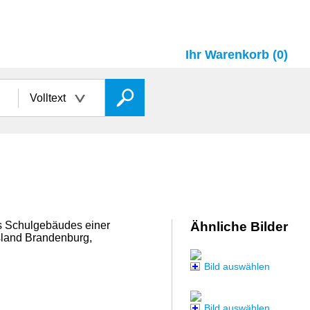
Ihr Warenkorb (0)
Volltext
s Schulgebäudes einer
Ähnliche Bilder
land Brandenburg,
Bild auswählen
Bild auswählen