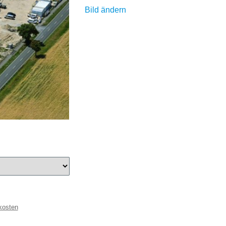
Bild ändern
kosten