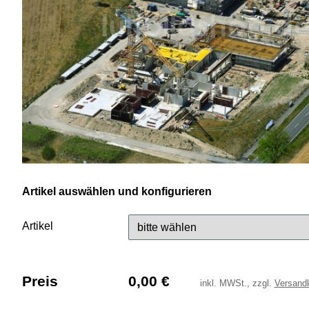
Artikel auswählen und konfigurieren
Artikel
Preis
0,00
€
inkl.
MWSt., zzgl.
Versand