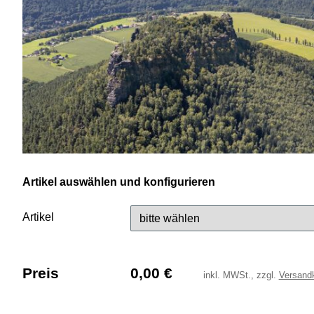
Artikel auswählen und konfigurieren
Artikel
Preis
0,00
€
inkl.
MWSt., zzgl.
Versand