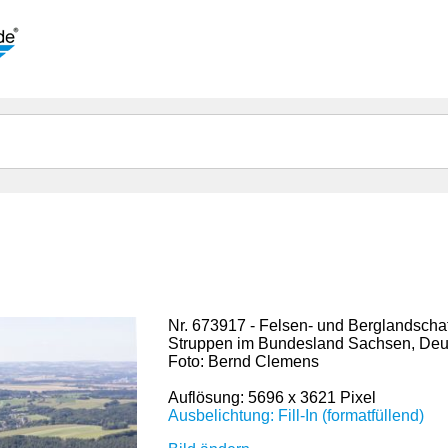
Nr. 673917 - Felsen- und Berglandschaf
Struppen im Bundesland Sachsen, Deu
Foto: Bernd Clemens
Auflösung: 5696 x 3621 Pixel
Ausbelichtung: Fill-In (formatfüllend)