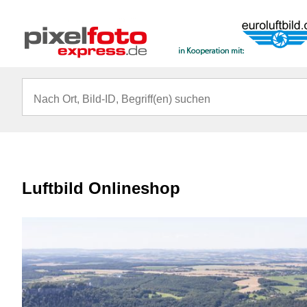
Luftbild Onlineshop