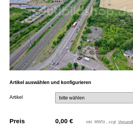
Artikel auswählen und konfigurieren
Artikel
Preis
0,00
€
inkl.
MWSt., zzgl.
Versand