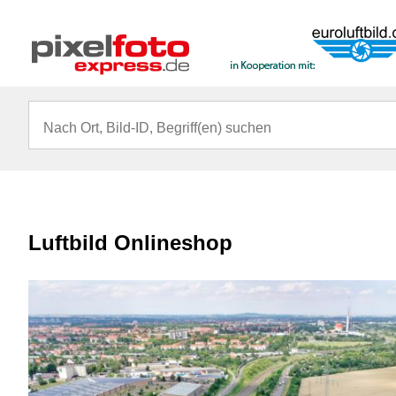
Luftbild Onlineshop