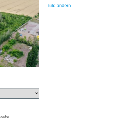
Bild ändern
kosten