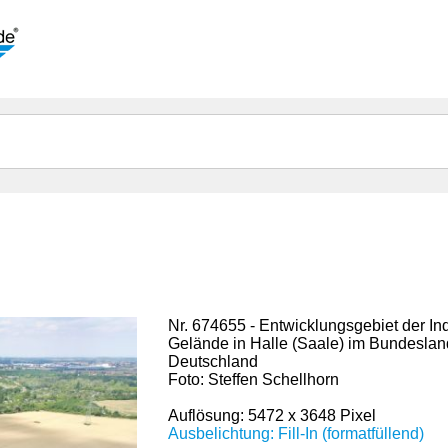
Nr. 674655 - Entwicklungsgebiet der In
Gelände in Halle (Saale) im Bundeslan
Deutschland
Foto: Steffen Schellhorn
Auflösung: 5472 x 3648 Pixel
Ausbelichtung: Fill-In (formatfüllend)