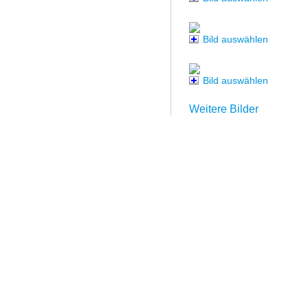
Bild auswählen
Bild auswählen
Weitere Bilder