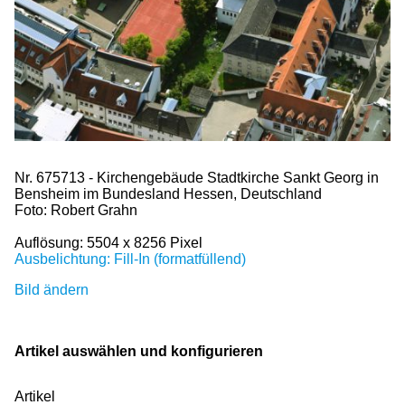
Nr. 675713 - Kirchengebäude Stadtkirche Sankt Georg in
Bensheim im Bundesland Hessen, Deutschland
Foto: Robert Grahn
Auflösung: 5504 x 8256 Pixel
Ausbelichtung: Fill-In (formatfüllend)
Bild ändern
Artikel auswählen und konfigurieren
Artikel