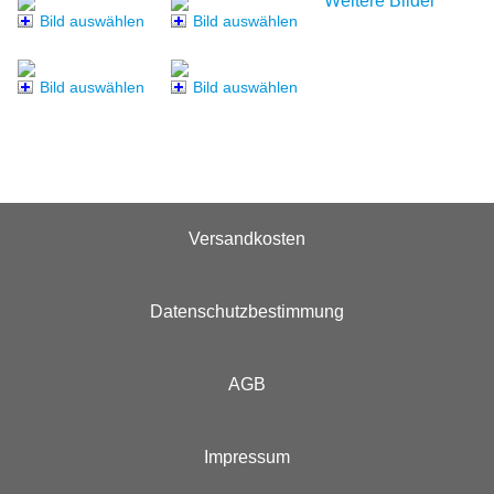
Weitere Bilder
Bild auswählen
Bild auswählen
Bild auswählen
Bild auswählen
Versandkosten
Datenschutzbestimmung
AGB
Impressum