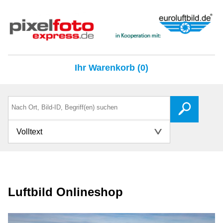
Ihr Warenkorb (0)
Volltext
Luftbild Onlineshop