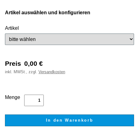
Artikel auswählen und konfigurieren
Artikel
Preis
0,00
€
inkl.
MWSt., zzgl.
Versandkosten
Menge