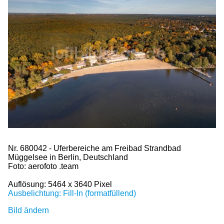
Nr. 680042 - Uferbereiche am Freibad Strandbad
Müggelsee in Berlin, Deutschland
Foto: aerofoto .team
Auflösung: 5464 x 3640 Pixel
Ausbelichtung: Fill-In (formatfüllend)
Bild ändern