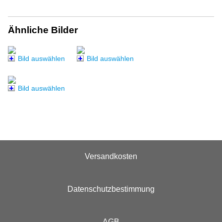
Ähnliche Bilder
Bild auswählen
Bild auswählen
Bild auswählen
Versandkosten
Datenschutzbestimmung
AGB