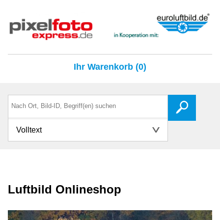
Ihr Warenkorb (0)
Volltext
Luftbild Onlineshop