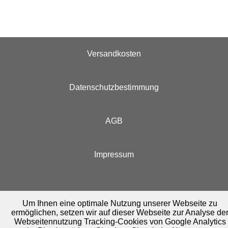
Versandkosten
Datenschutzbestimmung
AGB
Impressum
Um Ihnen eine optimale Nutzung unserer Webseite zu
ermöglichen, setzen wir auf dieser Webseite zur Analyse de
Webseitennutzung Tracking-Cookies von Google Analytics