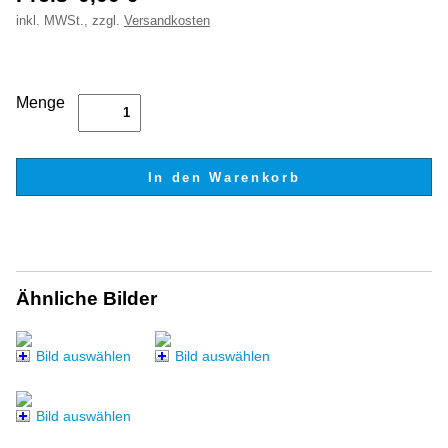
inkl.
MWSt., zzgl.
Versandkosten
Menge
Ähnliche Bilder
Bild auswählen
Bild auswählen
Bild auswählen