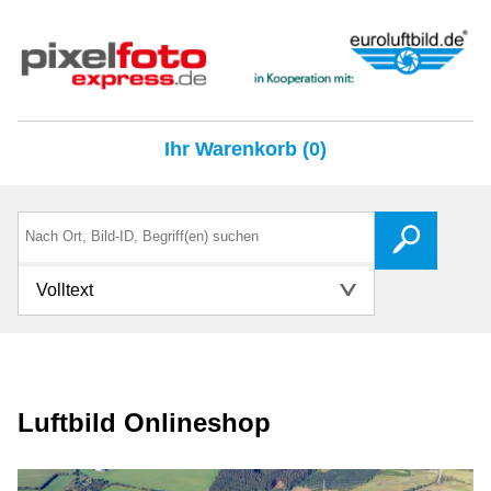
Ihr Warenkorb (0)
Volltext
Luftbild Onlineshop