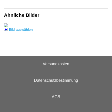
Ähnliche Bilder
Bild auswählen
Versandkosten
Datenschutzbestimmung
AGB