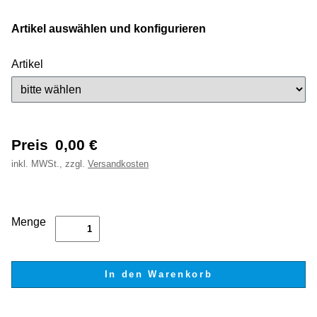
Artikel auswählen und konfigurieren
Artikel
Preis
0,00
€
inkl.
MWSt., zzgl.
Versandkosten
Menge