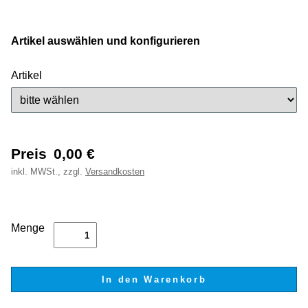
Artikel auswählen und konfigurieren
Artikel
Preis
0,00
€
inkl.
MWSt., zzgl.
Versandkosten
Menge