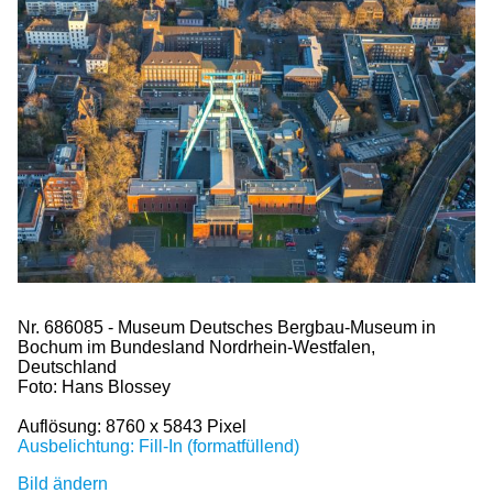
Nr. 686085 - Museum Deutsches Bergbau-Museum in
Bochum im Bundesland Nordrhein-Westfalen,
Deutschland
Foto: Hans Blossey
Auflösung: 8760 x 5843 Pixel
Ausbelichtung: Fill-In (formatfüllend)
Bild ändern