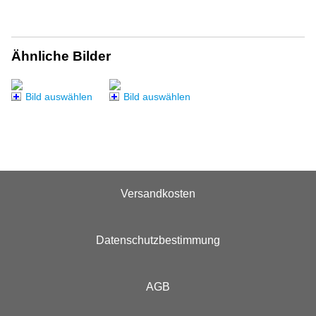
Ähnliche Bilder
Bild auswählen
Bild auswählen
Versandkosten
Datenschutzbestimmung
AGB