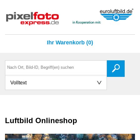
Ihr Warenkorb (0)
Volltext
Luftbild Onlineshop