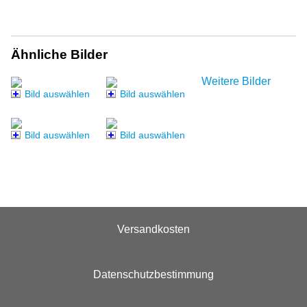
Ähnliche Bilder
Weitere Bilder
Bild auswählen
Bild auswählen
Bild auswählen
Bild auswählen
Versandkosten
Datenschutzbestimmung