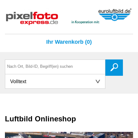
Ihr Warenkorb (0)
Volltext
Luftbild Onlineshop