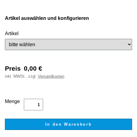
Artikel auswählen und konfigurieren
Artikel
Preis
0,00
€
inkl.
MWSt., zzgl.
Versandkosten
Menge