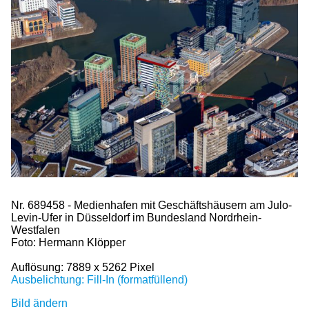
Nr. 689458 - Medienhafen mit Geschäftshäusern am Julo-
Levin-Ufer in Düsseldorf im Bundesland Nordrhein-
Westfalen
Foto: Hermann Klöpper
Auflösung: 7889 x 5262 Pixel
Ausbelichtung: Fill-In (formatfüllend)
Bild ändern