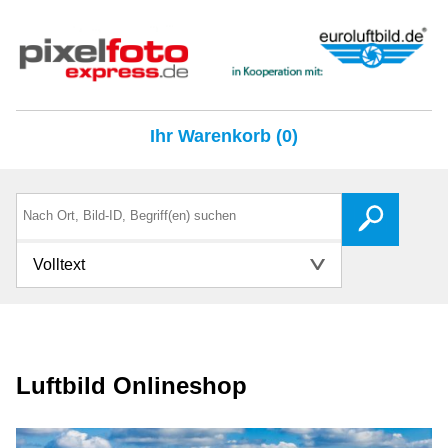
Ihr Warenkorb (0)
Volltext
Luftbild Onlineshop