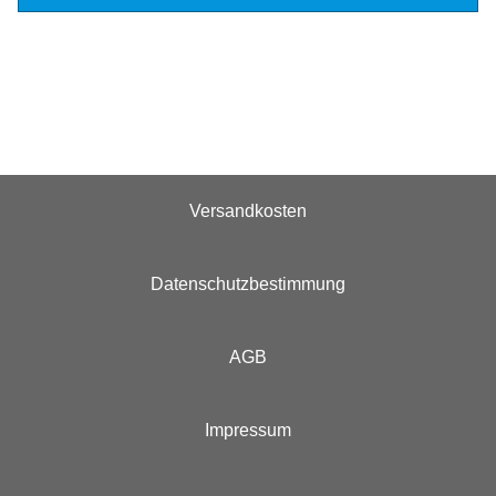
Versandkosten
Datenschutzbestimmung
AGB
Impressum