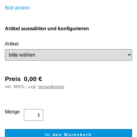
Bild ändern
Artikel auswählen und konfigurieren
Artikel
Preis
0,00
€
inkl.
MWSt., zzgl.
Versandkosten
Menge