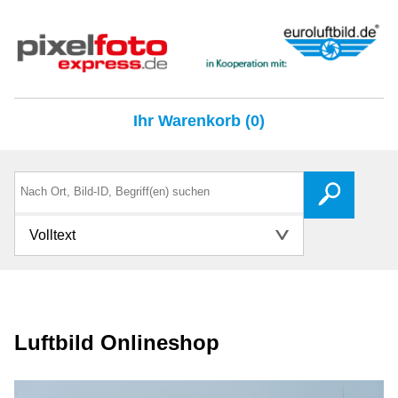
Ihr Warenkorb (0)
Volltext
Luftbild Onlineshop