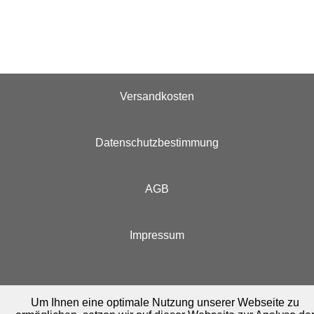
Versandkosten
Datenschutzbestimmung
AGB
Impressum
Um Ihnen eine optimale Nutzung unserer Webseite zu