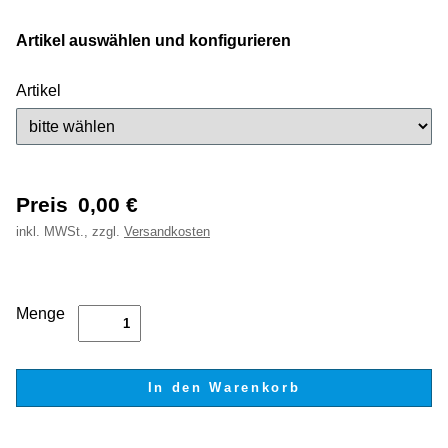
Artikel auswählen und konfigurieren
Artikel
Preis
0,00
€
inkl.
MWSt., zzgl.
Versandkosten
Menge