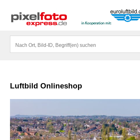
Luftbild Onlineshop