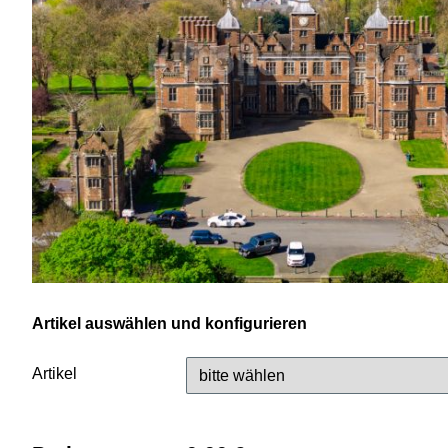
Artikel auswählen und konfigurieren
Artikel