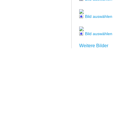
Bild auswählen
Bild auswählen
Weitere Bilder