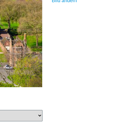
Bild ändern